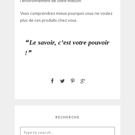
l’environnement de votre maison.
Vous comprendrez mieux pourquoi vous ne voulez
plus de ces produits chez vous.
Le savoir, c’est votre pouvoir
!
RECHERCHE
Search