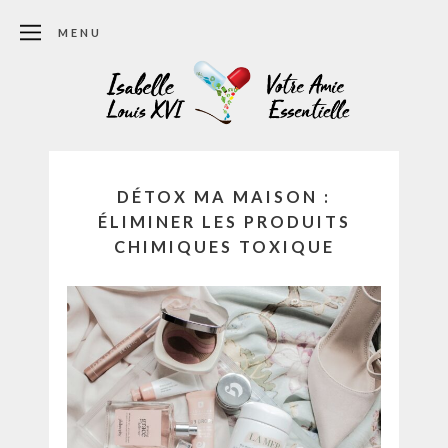
MENU
DÉTOX MA MAISON :
ÉLIMINER LES PRODUITS
CHIMIQUES TOXIQUE