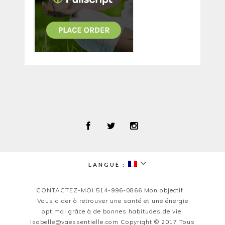
LANGUE :
expand
child
menu
CONTACTEZ-MOI 514-996-0866 Mon objectif...
Vous aider à retrouver une santé et une énergie
optimal grâce à de bonnes habitudes de vie.
Isabelle@vaessentielle.com Copyright © 2017 Tous