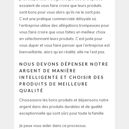
essaient de vous faire croire que leurs produits
sont bons pour vous alors qu’ils ne le sont pas.
C’est une pratique commerciale déloyale où
l’entreprise utilise des allégations trompeuses pour
vous faire croire que vous faites un meilleur choix
en sélectionnant leurs produits. C’est juste pour
vous duper et vous faire penser que l’entreprise est
bienveillante, alors qu’en réalité, elle ne l’est pas.
NOUS DEVONS DÉPENSER NOTRE
ARGENT DE MANIÈRE
INTELLIGENTE ET CHOISIR DES
PRODUITS DE MEILLEURE
QUALITÉ
Choissisions les bons produits et dépensons notre
argent dans des produits durables et de qualité
exceptionnelle qui sont sûrs pour toute la famille.
Je peux vous aider dans ce processus.