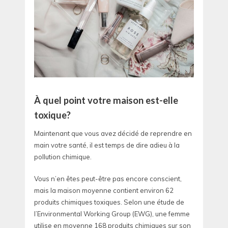
À quel point votre maison est-elle
toxique?
Maintenant que vous avez décidé de reprendre en
main votre santé, il est temps de dire adieu à la
pollution chimique.
Vous n’en êtes peut-être pas encore conscient,
mais la maison moyenne contient environ 62
produits chimiques toxiques. Selon une étude de
l’Environmental Working Group (EWG), une femme
utilise en moyenne 168 produits chimiques sur son