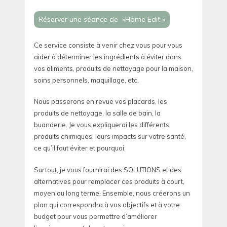
Réserver une séance de »Home Edit »
Ce service consiste à venir chez vous pour vous
aider à déterminer les ingrédients à éviter dans
vos aliments, produits de nettoyage pour la maison,
soins personnels, maquillage, etc.
Nous passerons en revue vos placards, les
produits de nettoyage, la salle de bain, la
buanderie. Je vous expliquerai les différents
produits chimiques, leurs impacts sur votre santé,
ce qu’il faut éviter et pourquoi.
Surtout, je vous fournirai des SOLUTIONS et des
alternatives pour remplacer ces produits à court,
moyen ou long terme. Ensemble, nous créerons un
plan qui correspondra à vos objectifs et à votre
budget pour vous permettre d’améliorer