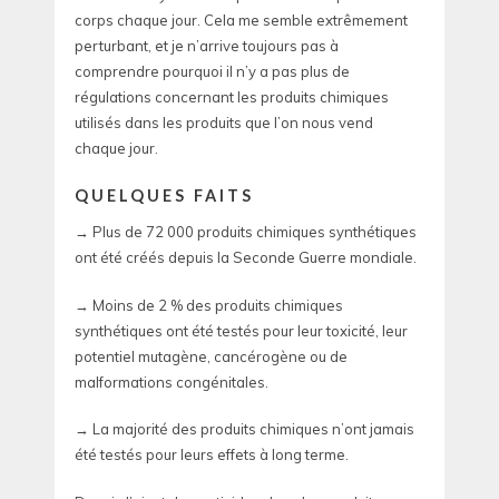
corps chaque jour. Cela me semble extrêmement
perturbant, et je n’arrive toujours pas à
comprendre pourquoi il n’y a pas plus de
régulations concernant les produits chimiques
utilisés dans les produits que l’on nous vend
chaque jour.
QUELQUES FAITS
→ Plus de 72 000 produits chimiques synthétiques
ont été créés depuis la Seconde Guerre mondiale.
→ Moins de 2 % des produits chimiques
synthétiques ont été testés pour leur toxicité, leur
potentiel mutagène, cancérogène ou de
malformations congénitales.
→ La majorité des produits chimiques n’ont jamais
été testés pour leurs effets à long terme.