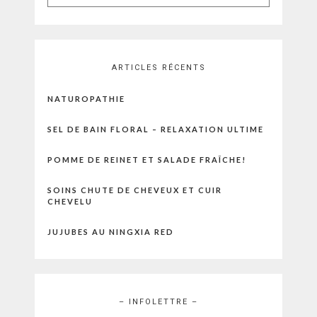
for:
ARTICLES RÉCENTS
NATUROPATHIE
SEL DE BAIN FLORAL – RELAXATION ULTIME
POMME DE REINET ET SALADE FRAÎCHE!
SOINS CHUTE DE CHEVEUX ET CUIR
CHEVELU
JUJUBES AU NINGXIA RED
– INFOLETTRE –