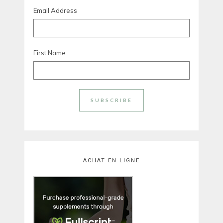
Email Address
First Name
ACHAT EN LIGNE