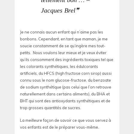
Jacques Brel
Je ne connais aucun enfant qui n’aime pas les
bonbons. Cependant, en tant que maman, je me
soucie constamment de se qu’ingère mes tout-
petits. Nous voulons leur mieux et je veux éviter
qu’ils consomment des ingrédients toxiques tel que
les colorants synthétiques, les édulcorants
artificiels, du HFCS (high fructose corn sirop) aussi
connu sous le nom glucose-fructose, du benzoate
de sodium synthétique (pas celui que l’on retrouve
naturellement dans certains aliments), du BHA et
BHT qui sont des antioxydants synthétiques et de
trop grosses quantités de sucres.
La meilleure façon de savoir ce que vous servez à
vos enfants est de le préparer vous-même.