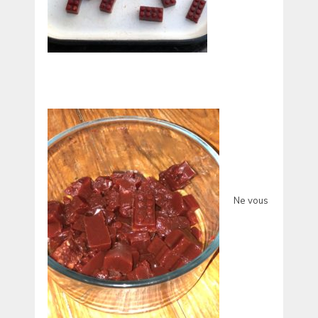
Ne vous