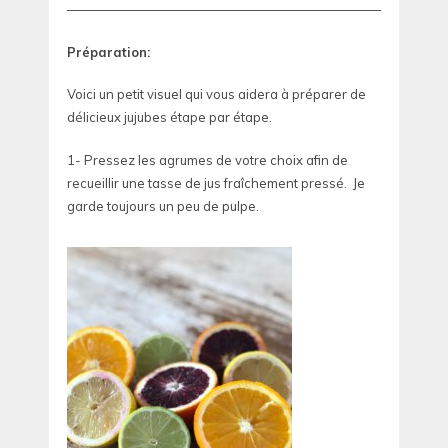
—————————————————————————————
Préparation:
Voici un petit visuel qui vous aidera à préparer de
délicieux jujubes étape par étape.
1- Pressez les agrumes de votre choix afin de
recueillir une tasse de jus fraîchement pressé. Je
garde toujours un peu de pulpe.