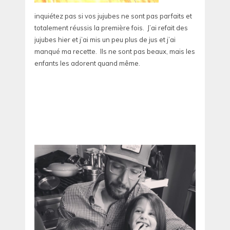
inquiétez pas si vos jujubes ne sont pas parfaits et
totalement réussis la première fois. J’ai refait des
jujubes hier et j’ai mis un peu plus de jus et j’ai
manqué ma recette. Ils ne sont pas beaux, mais les
enfants les adorent quand même.