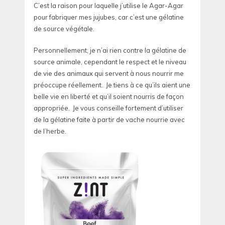
C’est la raison pour laquelle j’utilise le Agar-Agar
pour fabriquer mes jujubes, car c’est une gélatine
de source végétale.
Personnellement, je n’ai rien contre la gélatine de
source animale, cependant le respect et le niveau
de vie des animaux qui servent à nous nourrir me
préoccupe réellement. Je tiens à ce qu’ils aient une
belle vie en liberté et qu’il soient nourris de façon
appropriée. Je vous conseille fortement d’utiliser
de la gélatine faite à partir de vache nourrie avec
de l’herbe.