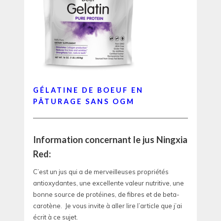
GÉLATINE DE BOEUF EN
PÂTURAGE SANS OGM
—————————————————————————————
Information concernant le jus Ningxia
Red:
C’est un jus qui a de merveilleuses propriétés
antioxydantes, une excellente valeur nutritive, une
bonne source de protéines, de fibres et de beta-
carotène. Je vous invite à aller lire l’article que j’ai
écrit à ce sujet.