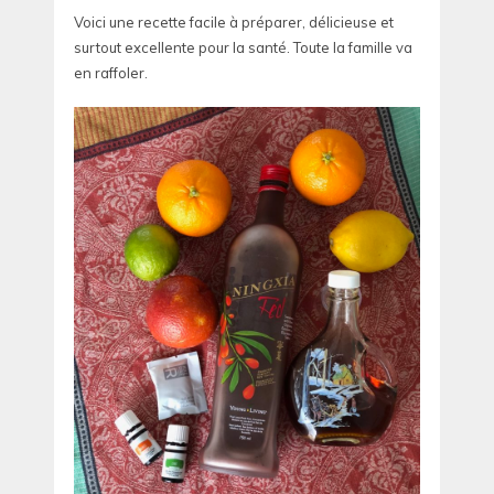
Voici une recette facile à préparer, délicieuse et
surtout excellente pour la santé. Toute la famille va
en raffoler.