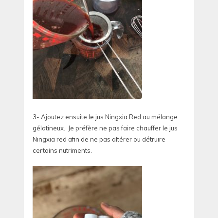
3- Ajoutez ensuite le jus Ningxia Red au mélange
gélatineux. Je préfère ne pas faire chauffer le jus
Ningxia red afin de ne pas altérer ou détruire
certains nutriments.