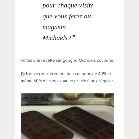
pour chaque visite
que vous ferez au
magasin
Michaels?
Faîtes une recette sur google: Michaels coupons.
J’y trouve régulièrement des coupons de 40% et
même 50% de rabais sur un article à prix régulier.