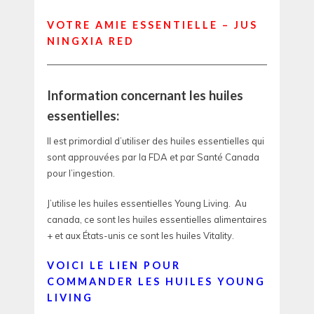
VOTRE AMIE ESSENTIELLE – JUS
NINGXIA RED
—————————————————————————————
Information concernant les huiles
essentielles:
Il est primordial d’utiliser des huiles essentielles qui
sont approuvées par la FDA et par Santé Canada
pour l’ingestion.
J’utilise les huiles essentielles Young Living. Au
canada, ce sont les huiles essentielles alimentaires
+ et aux États-unis ce sont les huiles Vitality.
VOICI LE LIEN POUR
COMMANDER LES HUILES YOUNG
LIVING