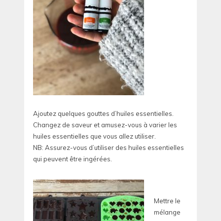
Ajoutez quelques gouttes d’huiles essentielles.
Changez de saveur et amusez-vous à varier les
huiles essentielles que vous allez utiliser.
NB: Assurez-vous d’utiliser des huiles essentielles
qui peuvent être ingérées.
Mettre le
mélange