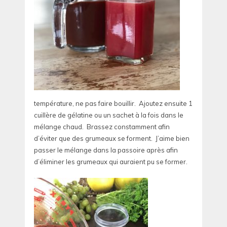
température, ne pas faire bouillir. Ajoutez ensuite 1
cuillère de gélatine ou un sachet à la fois dans le
mélange chaud. Brassez constamment afin
d’éviter que des grumeaux se forment. J’aime bien
passer le mélange dans la passoire après afin
d’éliminer les grumeaux qui auraient pu se former.