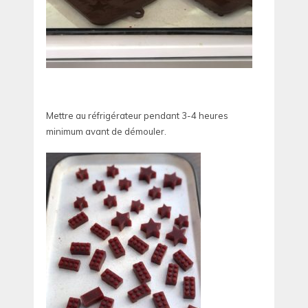
Mettre au réfrigérateur pendant 3-4 heures
minimum avant de démouler.