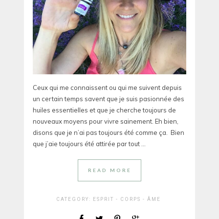
Ceux qui me connaissent ou qui me suivent depuis
un certain temps savent que je suis pasionnée des
huiles essentielles et que je cherche toujours de
nouveaux moyens pour vivre sainement. Eh bien,
disons que je n’ai pas toujours été comme ça. Bien
que j’aie toujours été attirée par tout ...
READ MORE
CATEGORY:
ESPRIT - CORPS - ÂME