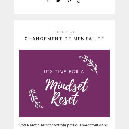
20/10/2020
CHANGEMENT DE MENTALITÉ
Votre état d’esprit contrôle pratiquement tout dans