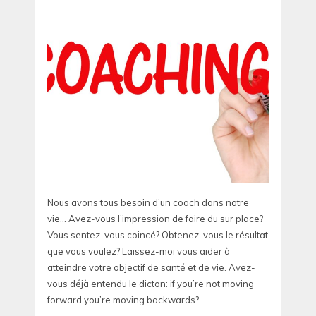
Nous avons tous besoin d’un coach dans notre
vie… Avez-vous l’impression de faire du sur place?
Vous sentez-vous coincé? Obtenez-vous le résultat
que vous voulez? Laissez-moi vous aider à
atteindre votre objectif de santé et de vie. Avez-
vous déjà entendu le dicton: if you’re not moving
forward you’re moving backwards? ...