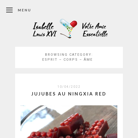
MENU
BROWSING CATEGORY:
ESPRIT – CORPS – ÂME
10/04/2022
JUJUBES AU NINGXIA RED