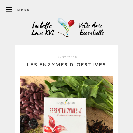
MENU
13/02/2018
LES ENZYMES DIGESTIVES