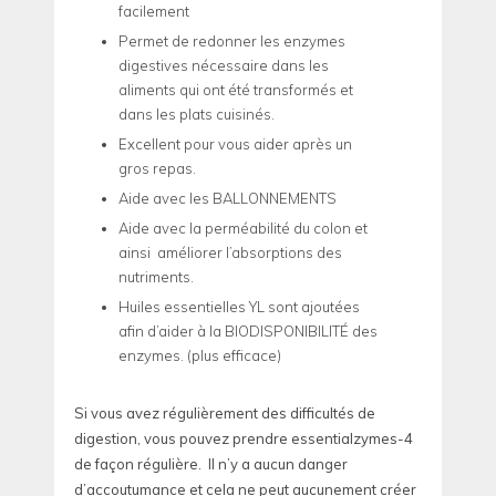
facilement
Permet de redonner les enzymes
digestives nécessaire dans les
aliments qui ont été transformés et
dans les plats cuisinés.
Excellent pour vous aider après un
gros repas.
Aide avec les BALLONNEMENTS
Aide avec la perméabilité du colon et
ainsi améliorer l’absorptions des
nutriments.
Huiles essentielles YL sont ajoutées
afin d’aider à la BIODISPONIBILITÉ des
enzymes. (plus efficace)
Si vous avez régulièrement des difficultés de
digestion, vous pouvez prendre essentialzymes-4
de façon régulière. Il n’y a aucun danger
d’accoutumance et cela ne peut aucunement créer