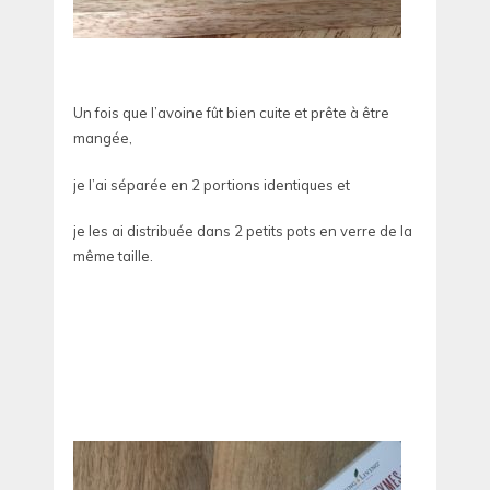
Un fois que l’avoine fût bien cuite et prête à être
mangée,
je l’ai séparée en 2 portions identiques et
je les ai distribuée dans 2 petits pots en verre de la
même taille.