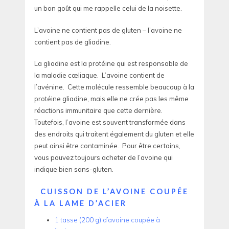
un bon goût qui me rappelle celui de la noisette.
L’avoine ne contient pas de gluten – l’avoine ne
contient pas de gliadine.
La gliadine est la protéine qui est responsable de
la maladie cœliaque. L’avoine contient de
l’avénine. Cette molécule ressemble beaucoup à la
protéine gliadine, mais elle ne crée pas les même
réactions immunitaire que cette dernière.
Toutefois, l’avoine est souvent transformée dans
des endroits qui traitent également du gluten et elle
peut ainsi être contaminée. Pour être certains,
vous pouvez toujours acheter de l’avoine qui
indique bien sans-gluten.
CUISSON DE L’AVOINE COUPÉE
À LA LAME D’ACIER
1 tasse (200 g) d’avoine coupée à