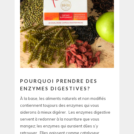
POURQUOI PRENDRE DES
ENZYMES DIGESTIVES?
À la base, les aliments naturels et non modifiés
contiennent toujours des enzymes qui vous
aiderons à mieux digérer. Les enzymes digestive
servent à redonner à la nourriture que vous
mangez; les enzymes qui auraient dûes s’y
retrouver. Elles agissent comme catalyseur