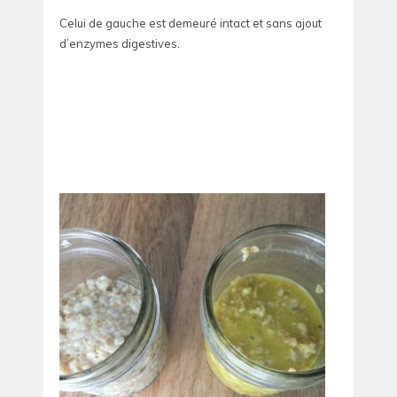
Celui de gauche est demeuré intact et sans ajout
d’enzymes digestives.