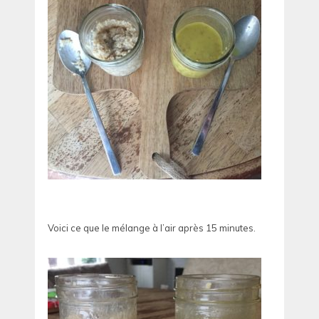
Voici ce que le mélange à l’air après 15 minutes.