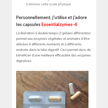
à éliminer cette acide phytique.
Personnellement, j’utilise et j’adore
les capsules
Essentialzymes-4
La libération à double temps (2 gélules différentes)
permet aux enzymes végétales et animales d’être
utilisées à différents moments et à différents
endroits dans le tube digestif. Ceci permet donc de
bénéficier d’une meilleure efficacitée des enzymes
digestives.