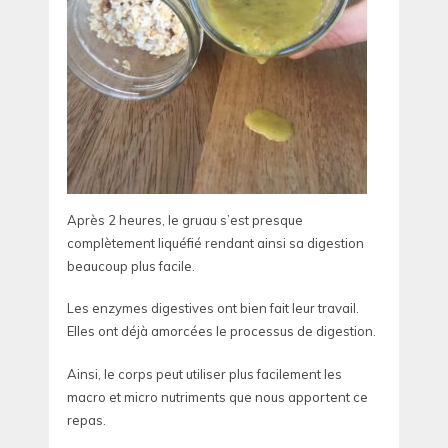
Après 2 heures, le gruau s’est presque
complètement liquéfié rendant ainsi sa digestion
beaucoup plus facile.
Les enzymes digestives ont bien fait leur travail.
Elles ont déjà amorcées le processus de digestion.
Ainsi, le corps peut utiliser plus facilement les
macro et micro nutriments que nous apportent ce
repas.