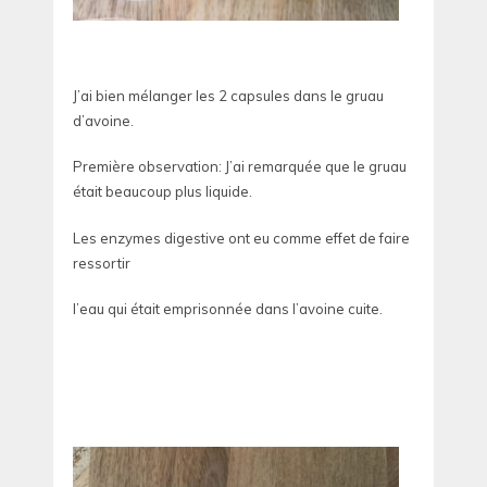
J’ai bien mélanger les 2 capsules dans le gruau
d’avoine.
Première observation: J’ai remarquée que le gruau
était beaucoup plus liquide.
Les enzymes digestive ont eu comme effet de faire
ressortir
l’eau qui était emprisonnée dans l’avoine cuite.