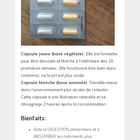
Capsule jaune (base végétale)
: Elle est formulée
pour être dissoute et libérée à l’intérieure des 20
premières minutes. Elle fonctionne très bien dans
l’estomac, où le pH est plus acide.
Capsule blanche (base animale)
: Travaille mieux
dans l’environnement plus alcalin de l’intestin.
Cette capsule a une libération retardée et se
désagrège 2 heures après la consommation.
Bienfaits:
Aide la DIGESTION alimentaire et à
ABSORBER les nutriments plus