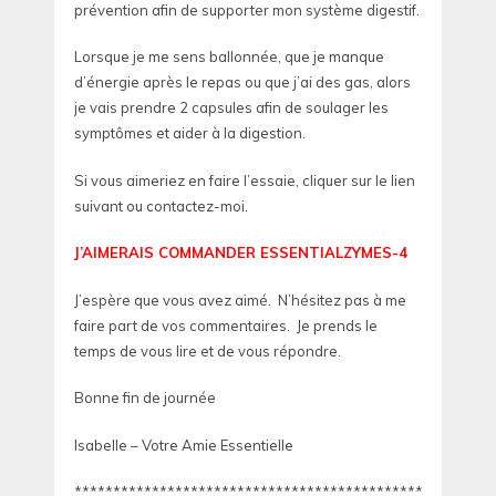
prévention afin de supporter mon système digestif.
Lorsque je me sens ballonnée, que je manque
d’énergie après le repas ou que j’ai des gas, alors
je vais prendre 2 capsules afin de soulager les
symptômes et aider à la digestion.
Si vous aimeriez en faire l’essaie, cliquer sur le lien
suivant ou contactez-moi.
J’AIMERAIS
COMMANDER ESSENTIALZYMES-4
J’espère que vous avez aimé. N’hésitez pas à me
faire part de vos commentaires. Je prends le
temps de vous lire et de vous répondre.
Bonne fin de journée
Isabelle – Votre Amie Essentielle
******************************************************