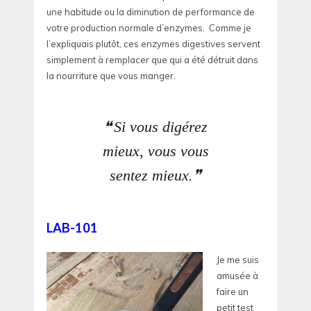
une habitude ou la diminution de performance de
votre production normale d’enzymes. Comme je
l’expliquais plutôt, ces enzymes digestives servent
simplement à remplacer que qui a été détruit dans
la nourriture que vous manger.
Si vous digérez
mieux, vous vous
sentez mieux.
LAB-101
Je me suis
amusée à
faire un
petit test