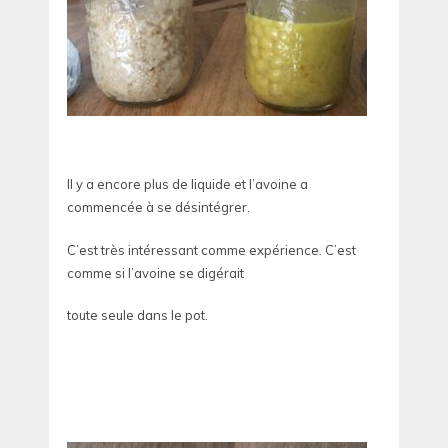
Il y a encore plus de liquide et l’avoine a
commencée à se désintégrer.
C’est très intéressant comme expérience. C’est
comme si l’avoine se digérait
toute seule dans le pot.