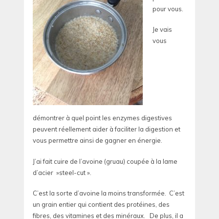
pour vous.
Je vais
vous
démontrer à quel point les enzymes digestives
peuvent réellement aider à faciliter la digestion et
vous permettre ainsi de gagner en énergie.
J’ai fait cuire de l’avoine (gruau) coupée à la lame
d’acier »steel-cut ».
C’est la sorte d’avoine la moins transformée. C’est
un grain entier qui contient des protéines, des
fibres, des vitamines et des minéraux. De plus, il a