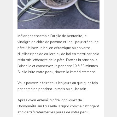
Mélanger ensemble l’argile de bentonite, le
vinaigre de cidre de pomme et l’eau pour créer une
pâte. Utilisez un bol en céramique ou en verre.
N’utilisez pas de cuillère ou de bol en métal car cela
réduirait l’efficacité de la pâte. Frottez la pâte sous
l’aisselle et conservez-la pendant 10 à 30 minutes.
Si elle irrite votre peau, rincez-la immédiatement.
Vous pouvez le faire tous les jours ou quelques fois
par semaine pendant un mois ou au besoin.
Après avoir enlevé la pâte, appliquez de
l’hamamélis sur l’aisselle. Il agira comme astringent
et aidera à refermer les pores de votre peau.