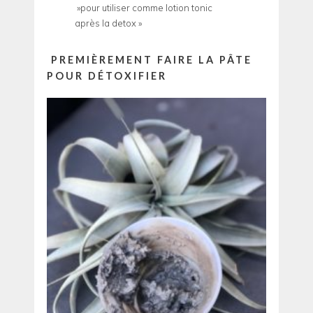
»pour utiliser comme lotion tonic
après la detox »
PREMIÈREMENT FAIRE LA PÂTE
POUR DÉTOXIFIER