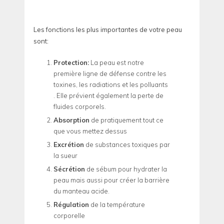
Les fonctions les plus importantes de votre peau
sont:
Protection:
La peau est notre
première ligne de défense contre les
toxines, les radiations et les polluants
. Elle prévient également la perte de
fluides corporels.
Absorption
de pratiquement tout ce
que vous mettez dessus
Excrétion
de substances toxiques par
la sueur
Sécrétion
de sébum pour hydrater la
peau mais aussi pour créer la barrière
du manteau acide.
Régulation
de la température
corporelle