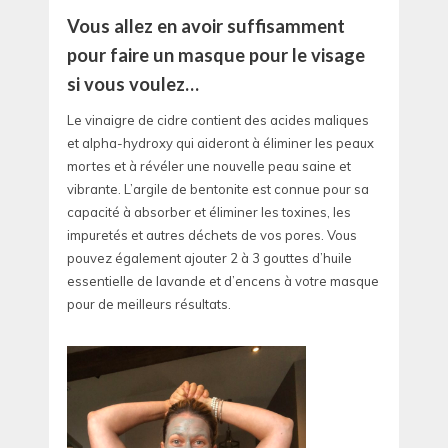
Vous allez en avoir suffisamment
pour faire un masque pour le visage
si vous voulez…
Le vinaigre de cidre contient des acides maliques
et alpha-hydroxy qui aideront à éliminer les peaux
mortes et à révéler une nouvelle peau saine et
vibrante. L’argile de bentonite est connue pour sa
capacité à absorber et éliminer les toxines, les
impuretés et autres déchets de vos pores. Vous
pouvez également ajouter 2 à 3 gouttes d’huile
essentielle de lavande et d’encens à votre masque
pour de meilleurs résultats.