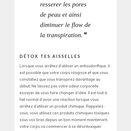
resserer les pores
de peau et ainsi
diminuer le flow de
la transpiration.
DÉTOX TES AISSELLES
Lorsque vous arrêtez d’utiliser un antisudorifique, il
est possible que votre corps réagisse et que vous
constatiez que vous transpirez davantage au
début. Ne laissez pas votre odeur corporelle
essayer de vous faire changer d’idée. Il est tout à
fait normal d’avoir une réaction lorsque vous
arrêtez d’utiliser un produit chimique. Rappelez-
vous, vous utilisez ces produits chimiques toxiques
sous vos bras depuis un bon moment maintenant,
votre corps va commencer à se désintoxiquer