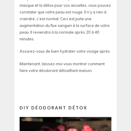
masque et la détox pour vos aisselles, vous pouvez
constater que votre peau est rouge. Il n’y a rien à
craindre, c’est normal. Ceci est juste une
augmentation du flux sanguin à la surface de votre
peau. Il reviendra à la normale après 20 à 40
minutes.
Assurez-vous de bien hydrater votre visage après.
Maintenant, laissez-moi vous montrer comment
faire votre déodorant détoxifiant maison.
DIY DÉODORANT DÉTOX