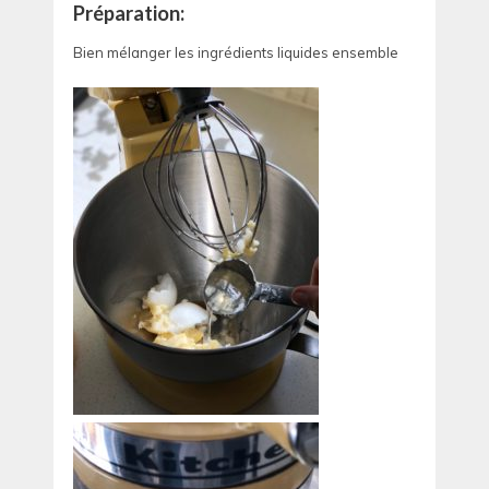
Préparation:
Bien mélanger les ingrédients liquides ensemble