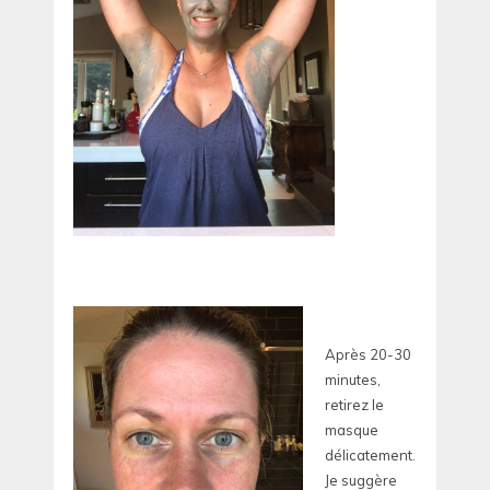
Après 20-30
minutes,
retirez le
masque
délicatement.
Je suggère