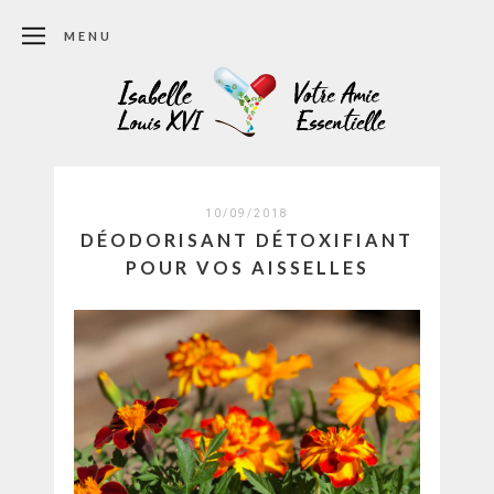
MENU
10/09/2018
DÉODORISANT DÉTOXIFIANT
POUR VOS AISSELLES