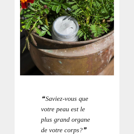
Saviez-vous que
votre peau est le
plus grand organe
de votre corps?