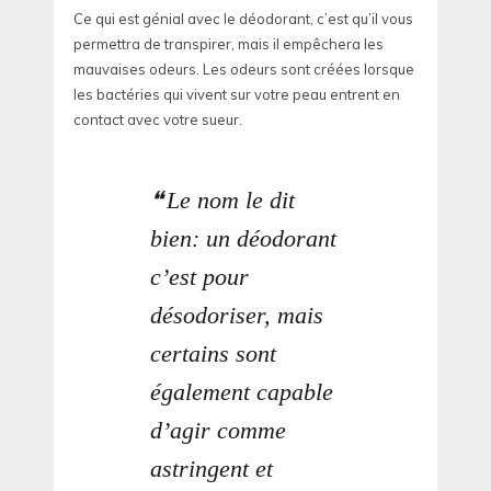
Ce qui est génial avec le déodorant, c’est qu’il vous
permettra de transpirer, mais il empêchera les
mauvaises odeurs. Les odeurs sont créées lorsque
les bactéries qui vivent sur votre peau entrent en
contact avec votre sueur.
Le nom le dit
bien: un déodorant
c’est pour
désodoriser, mais
certains sont
également capable
d’agir comme
astringent et