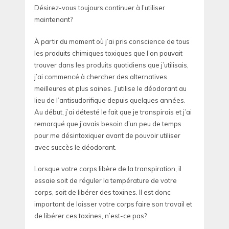
Désirez-vous toujours continuer à l’utiliser
maintenant?
À partir du moment où j’ai pris conscience de tous
les produits chimiques toxiques que l’on pouvait
trouver dans les produits quotidiens que j’utilisais,
j’ai commencé à chercher des alternatives
meilleures et plus saines. J’utilise le déodorant au
lieu de l’antisudorifique depuis quelques années.
Au début, j’ai détesté le fait que je transpirais et j’ai
remarqué que j’avais besoin d’un peu de temps
pour me désintoxiquer avant de pouvoir utiliser
avec succès le déodorant.
Lorsque votre corps libère de la transpiration, il
essaie soit de réguler la température de votre
corps, soit de libérer des toxines. Il est donc
important de laisser votre corps faire son travail et
de libérer ces toxines, n’est-ce pas?