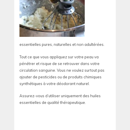
essentielles pures, naturelles et non adultérées.
Tout ce que vous appliquez sur votre peau va
pénétrer et risque de se retrouver dans votre
circulation sanguine. Vous ne voulez surtout pas
ajouter de pesticides ou de produits chimiques
synthétiques à votre déodorant naturel.
Assurez-vous d’utiliser uniquement des huiles
essentielles de qualité thérapeutique.