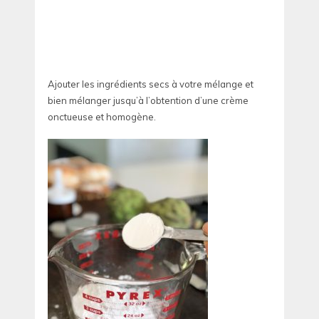
Ajouter les ingrédients secs à votre mélange et
bien mélanger jusqu’à l’obtention d’une crème
onctueuse et homogène.