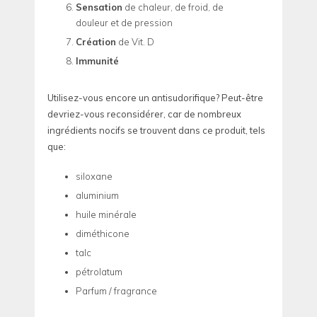
Sensation
de chaleur, de froid, de
douleur et de pression
Création
de Vit. D
Immunité
Utilisez-vous encore un antisudorifique? Peut-être
devriez-vous reconsidérer, car de nombreux
ingrédients nocifs se trouvent dans ce produit, tels
que:
siloxane
aluminium
huile minérale
diméthicone
talc
pétrolatum
Parfum / fragrance