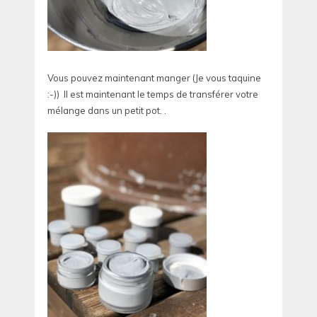
Vous pouvez maintenant manger (Je vous taquine
:-)) Il est maintenant le temps de transférer votre
mélange dans un petit pot. .