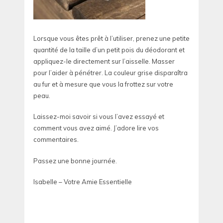
Lorsque vous êtes prêt à l’utiliser, prenez une petite
quantité de la taille d’un petit pois du déodorant et
appliquez-le directement sur l’aisselle. Masser
pour l’aider à pénétrer. La couleur grise disparaîtra
au fur et à mesure que vous la frottez sur votre
peau.
Laissez-moi savoir si vous l’avez essayé et
comment vous avez aimé. J’adore lire vos
commentaires.
Passez une bonne journée.
Isabelle – Votre Amie Essentielle