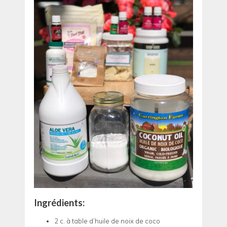
Ingrédients:
2 c. à table d’huile de noix de coco