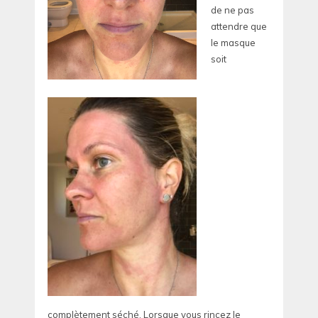
de ne pas
attendre que
le masque
soit
complètement séché. Lorsque vous rincez le